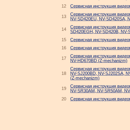
12
Cервисная инструкция видео
Cервисная инструкция видео
13
NV-SD420EU, NV-SD420SA, 
Cервисная инструкция видео
14
SD420EGH, NV-SD420B, NV-S
15
Cервисная инструкция видео
16
Cервисная инструкция видео
Cервисная инструкция виде
17
NV-HD670BD (Z-mechanizm)
Cервисная инструкция видео
18
NV-SJ200BD, NV-SJ202SA, N
(Z-mechanizm)
Cервисная инструкция виде
19
NV-SR30AM, NV-SR50AM, NV
20
Cервисная инструкция видео