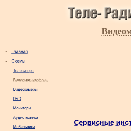
Видео
Главная
Схемы
Телевизоры
Видеомагнитофоны
Видеокамеры
DVD
Мониторы
Аудиотехника
Сервисные инс
Мобильники