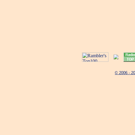
© 2006 - 2