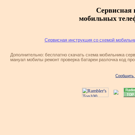
Сервисная 
мобильных телеф
Сервисная инструкция со схемой мобильны
Дополнительно: бесплатно скачать схема мобильника сер
мануал мобилы ремонт проверка батареи разлочка код пр
Сообщить 