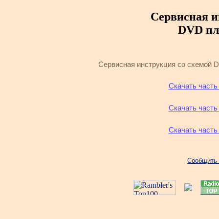
Сервисная и
DVD пл
Сервисная инструкция со схемой
Скачать часть
Скачать часть
Скачать часть
Сообщить 